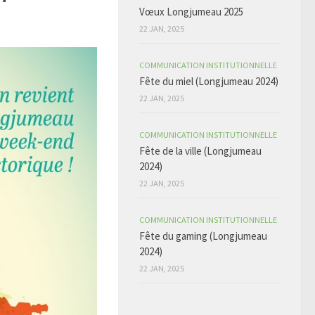
Vœux Longjumeau 2025
22 JAN, 2025
COMMUNICATION INSTITUTIONNELLE
Fête du miel (Longjumeau 2024)
22 JAN, 2025
COMMUNICATION INSTITUTIONNELLE
Fête de la ville (Longjumeau
2024)
22 JAN, 2025
COMMUNICATION INSTITUTIONNELLE
Fête du gaming (Longjumeau
2024)
22 JAN, 2025