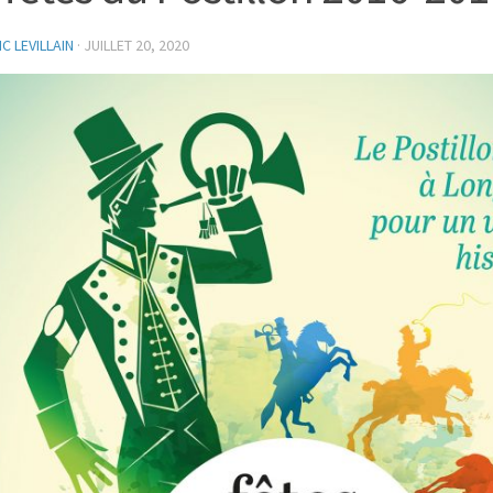
C LEVILLAIN
·
JUILLET 20, 2020