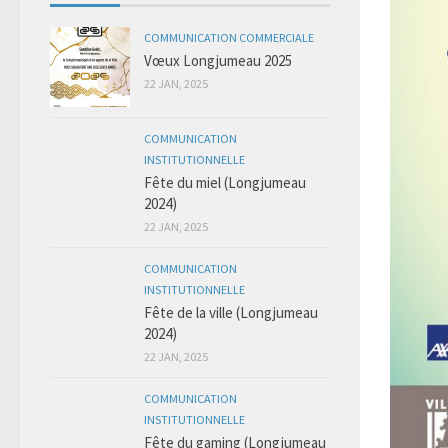
COMMUNICATION COMMERCIALE
Vœux Longjumeau 2025
22 JAN, 2025
COMMUNICATION
INSTITUTIONNELLE
Fête du miel (Longjumeau
2024)
22 JAN, 2025
COMMUNICATION
INSTITUTIONNELLE
Fête de la ville (Longjumeau
2024)
22 JAN, 2025
COMMUNICATION
INSTITUTIONNELLE
Fête du gaming (Longjumeau