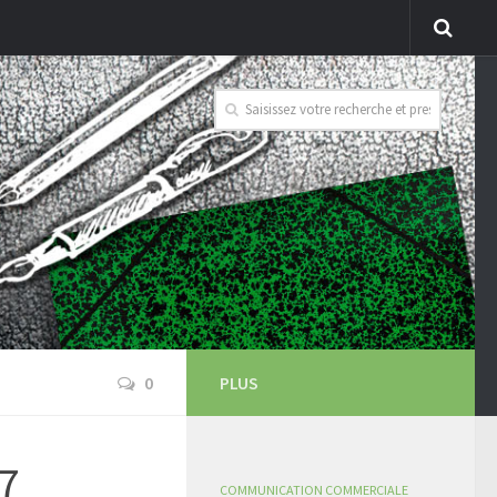
0
PLUS
17
COMMUNICATION COMMERCIALE