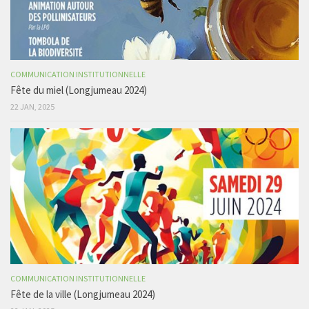
COMMUNICATION INSTITUTIONNELLE
Fête du miel (Longjumeau 2024)
22 JAN, 2025
COMMUNICATION INSTITUTIONNELLE
Fête de la ville (Longjumeau 2024)