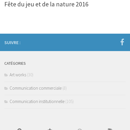
Fête du jeu et de la nature 2016
SUIVRE :
CATÉGORIES
Art works
(30)
Communication commerciale
(8)
Communication institutionnelle
(105)