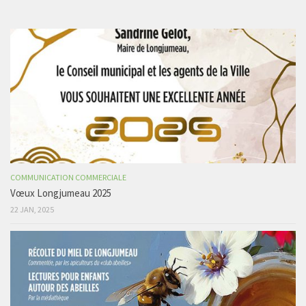
COMMUNICATION COMMERCIALE
Vœux Longjumeau 2025
22 JAN, 2025