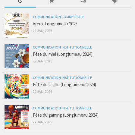
COMMUNICATION COMMERCIALE
Vœux Longjumeau 2025
22 JAN, 2025
COMMUNICATION INSTITUTIONNELLE
Fête du miel (Longjumeau 2024)
22 JAN, 2025
COMMUNICATION INSTITUTIONNELLE
Fête de la ville (Longjumeau 2024)
22 JAN, 2025
COMMUNICATION INSTITUTIONNELLE
Fête du gaming (Longjumeau 2024)
22 JAN, 2025