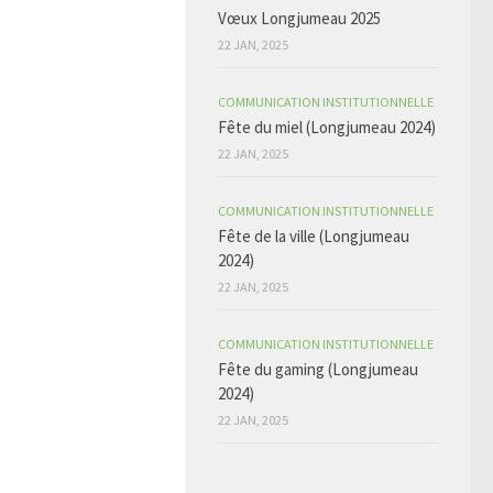
Vœux Longjumeau 2025
22 JAN, 2025
COMMUNICATION INSTITUTIONNELLE
Fête du miel (Longjumeau 2024)
22 JAN, 2025
COMMUNICATION INSTITUTIONNELLE
Fête de la ville (Longjumeau
2024)
22 JAN, 2025
COMMUNICATION INSTITUTIONNELLE
Fête du gaming (Longjumeau
2024)
22 JAN, 2025