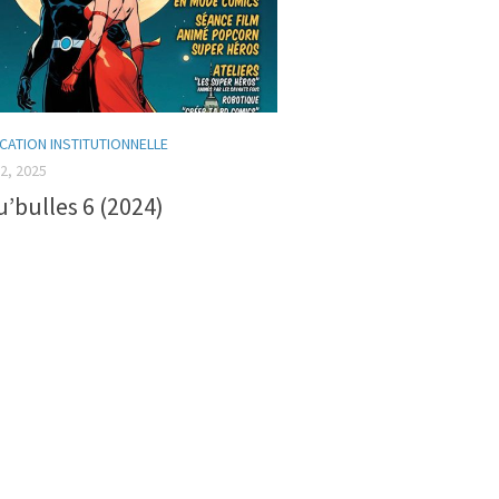
ATION INSTITUTIONNELLE
2, 2025
’bulles 6 (2024)