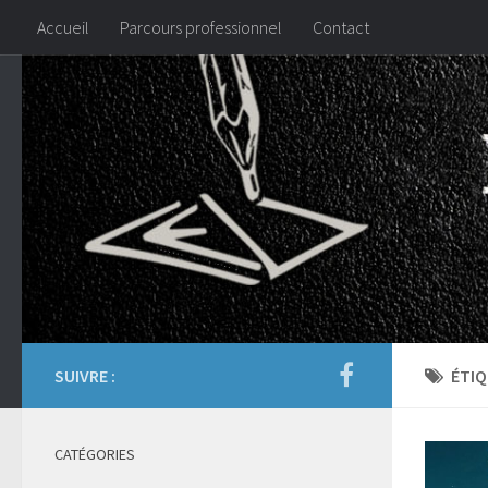
Accueil
Parcours professionnel
Contact
SUIVRE :
ÉTIQ
CATÉGORIES