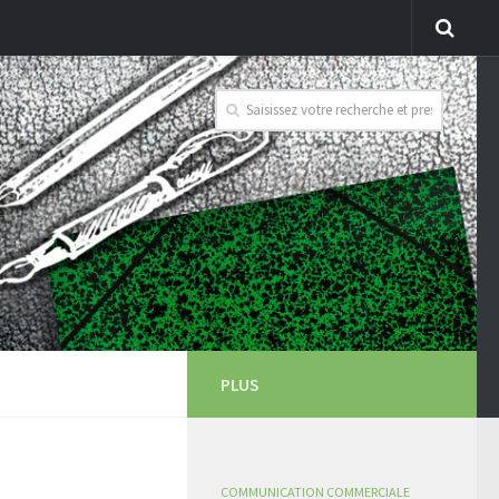
PLUS
COMMUNICATION COMMERCIALE