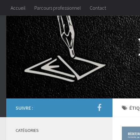
Accueil
Parcours professionnel
Contact
SUIVRE :
ÉTIQ
CATÉGORIES