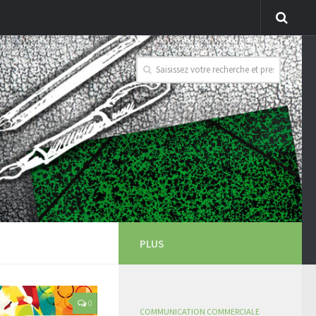
PLUS
0
COMMUNICATION COMMERCIALE