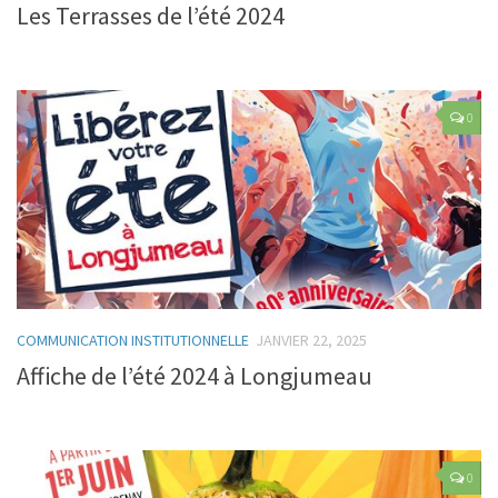
Les Terrasses de l’été 2024
0
COMMUNICATION INSTITUTIONNELLE
JANVIER 22, 2025
Affiche de l’été 2024 à Longjumeau
0