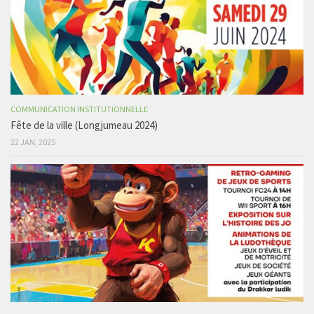
COMMUNICATION INSTITUTIONNELLE
Fête de la ville (Longjumeau 2024)
22 JAN, 2025