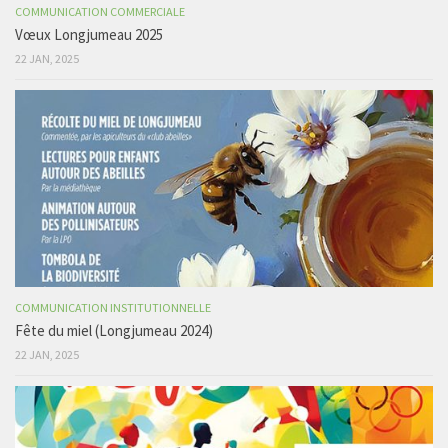
COMMUNICATION COMMERCIALE
Vœux Longjumeau 2025
22 JAN, 2025
COMMUNICATION INSTITUTIONNELLE
Fête du miel (Longjumeau 2024)
22 JAN, 2025