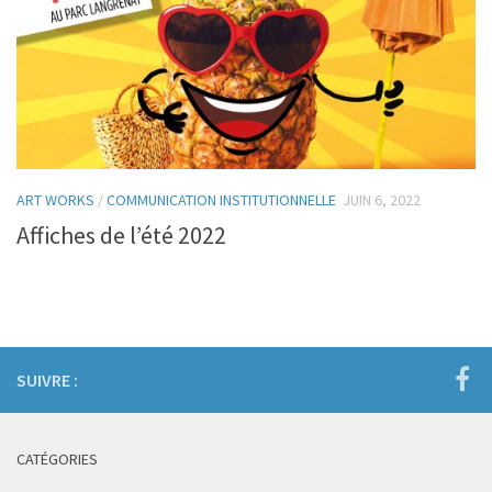
ART WORKS
/
COMMUNICATION INSTITUTIONNELLE
JUIN 6, 2022
Affiches de l’été 2022
SUIVRE :
CATÉGORIES