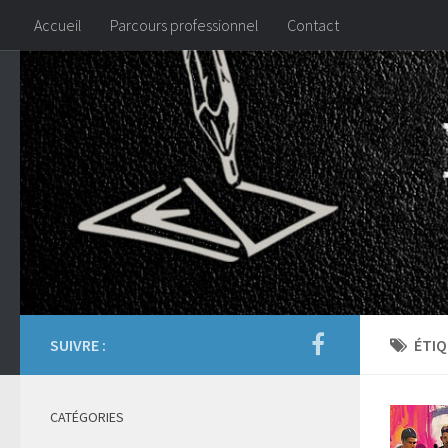
Accueil
Parcours professionnel
Contact
SUIVRE :
ÉTIQ
CATÉGORIES