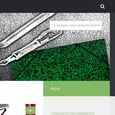
PLUS
0
COMMUNICATION COMMERCIALE