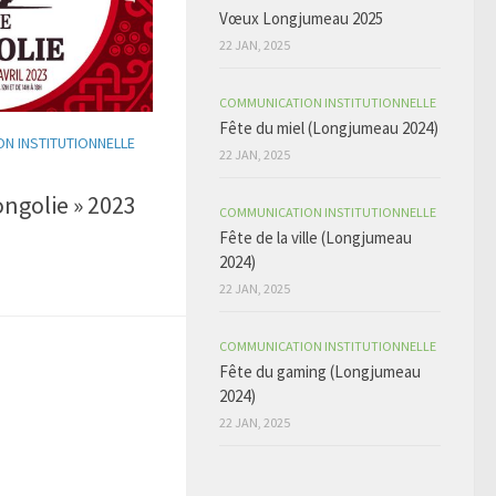
Vœux Longjumeau 2025
22 JAN, 2025
COMMUNICATION INSTITUTIONNELLE
Fête du miel (Longjumeau 2024)
N INSTITUTIONNELLE
22 JAN, 2025
ongolie » 2023
COMMUNICATION INSTITUTIONNELLE
Fête de la ville (Longjumeau
2024)
22 JAN, 2025
COMMUNICATION INSTITUTIONNELLE
Fête du gaming (Longjumeau
2024)
22 JAN, 2025