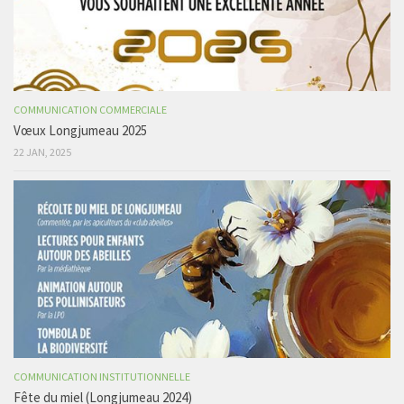
COMMUNICATION COMMERCIALE
Vœux Longjumeau 2025
22 JAN, 2025
COMMUNICATION INSTITUTIONNELLE
Fête du miel (Longjumeau 2024)