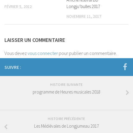
Longju’bulles 2017
FÉVRIER 5, 2012
NOVEMBRE 11, 2017
LAISSER UN COMMENTAIRE
Vous devez
vous connecter
pour publier un commentaire.
SUIVRE :
HISTOIRE SUIVANTE
programme de Heures musicales 2018
HISTOIRE PRÉCÉDENTE
Les Médiévales de Longjumeau 2017