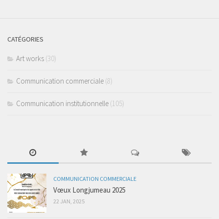
CATÉGORIES
Art works
(30)
Communication commerciale
(8)
Communication institutionnelle
(105)
COMMUNICATION COMMERCIALE
Vœux Longjumeau 2025
22 JAN, 2025