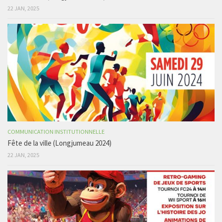
22 JAN, 2025
COMMUNICATION INSTITUTIONNELLE
Fête de la ville (Longjumeau 2024)
22 JAN, 2025