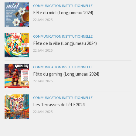
COMMUNICATION INSTITUTIONNELLE
Fête du miel (Longjumeau 2024)
22 JAN, 2025
COMMUNICATION INSTITUTIONNELLE
Fête de la ville (Longjumeau 2024)
22 JAN, 2025
COMMUNICATION INSTITUTIONNELLE
Fête du gaming (Longjumeau 2024)
22 JAN, 2025
COMMUNICATION INSTITUTIONNELLE
Les Terrasses de l’été 2024
22 JAN, 2025