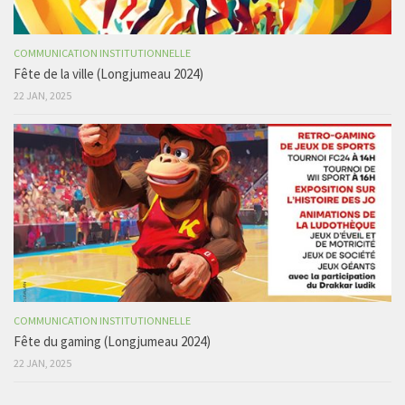
COMMUNICATION INSTITUTIONNELLE
Fête de la ville (Longjumeau 2024)
22 JAN, 2025
COMMUNICATION INSTITUTIONNELLE
Fête du gaming (Longjumeau 2024)
22 JAN, 2025