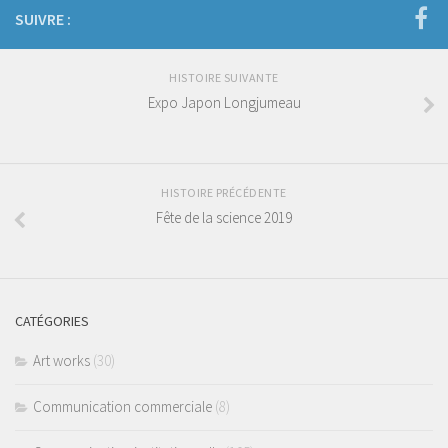
SUIVRE :
HISTOIRE SUIVANTE
Expo Japon Longjumeau
HISTOIRE PRÉCÉDENTE
Fête de la science 2019
CATÉGORIES
Art works
(30)
Communication commerciale
(8)