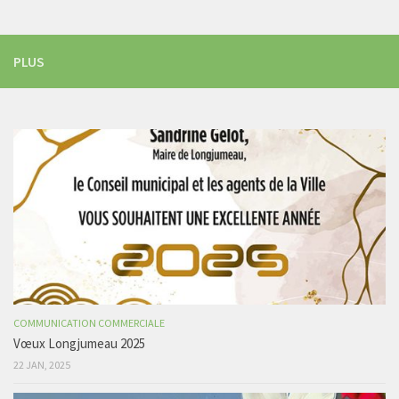
PLUS
COMMUNICATION COMMERCIALE
Vœux Longjumeau 2025
22 JAN, 2025