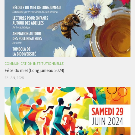
COMMUNICATION INSTITUTIONNELLE
Fête du miel (Longjumeau 2024)
22 JAN, 2025