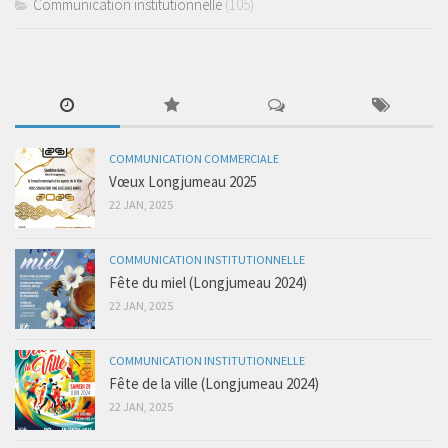
Communication institutionnelle
(105)
COMMUNICATION COMMERCIALE
Vœux Longjumeau 2025
22 JAN, 2025
COMMUNICATION INSTITUTIONNELLE
Fête du miel (Longjumeau 2024)
22 JAN, 2025
COMMUNICATION INSTITUTIONNELLE
Fête de la ville (Longjumeau 2024)
22 JAN, 2025