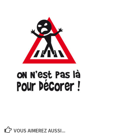
VOUS AIMEREZ AUSSI...