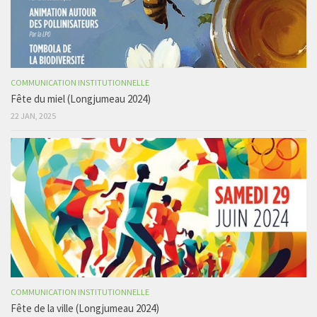
COMMUNICATION INSTITUTIONNELLE
Fête du miel (Longjumeau 2024)
22 JAN, 2025
COMMUNICATION INSTITUTIONNELLE
Fête de la ville (Longjumeau 2024)