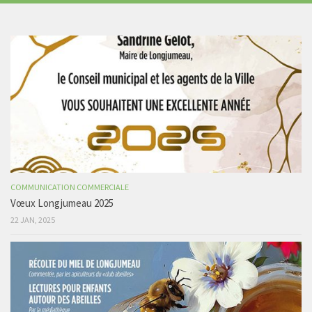
COMMUNICATION COMMERCIALE
Vœux Longjumeau 2025
22 JAN, 2025