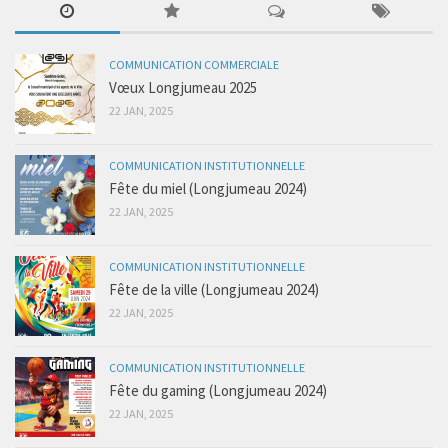
COMMUNICATION COMMERCIALE
Vœux Longjumeau 2025
22 JAN, 2025
COMMUNICATION INSTITUTIONNELLE
Fête du miel (Longjumeau 2024)
22 JAN, 2025
COMMUNICATION INSTITUTIONNELLE
Fête de la ville (Longjumeau 2024)
22 JAN, 2025
COMMUNICATION INSTITUTIONNELLE
Fête du gaming (Longjumeau 2024)
22 JAN, 2025