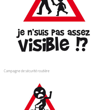
Campagne de sécurité routière